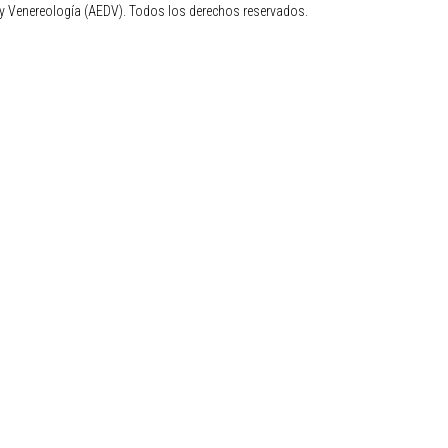
 Venereología (AEDV). Todos los derechos reservados.