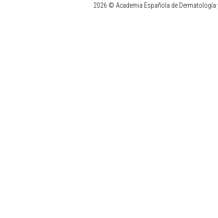
2026 © Academia Española de Dermatología y