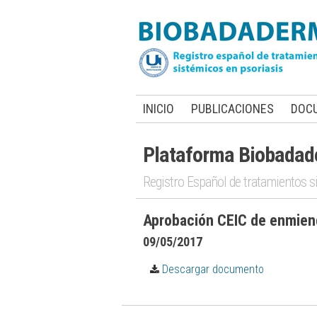
INICIO
PUBLICACIONES
DOC
Plataforma Biobada
Registro Español de tratamientos s
Aprobación CEIC de enmien
09/05/2017
Descargar documento