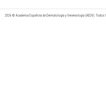
2026 © Academia Española de Dermatología y Venereología (AEDV). Todos l