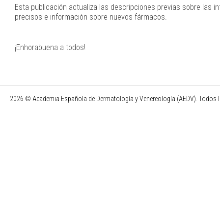
Esta publicación actualiza las descripciones previas sobre las 
precisos e información sobre nuevos fármacos.
¡Enhorabuena a todos!
2026 © Academia Española de Dermatología y Venereología (AEDV). Todos l