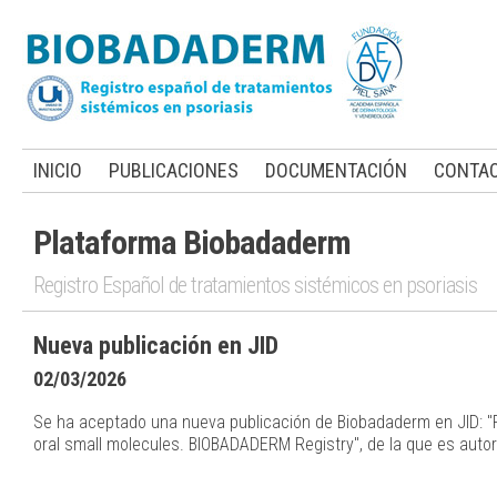
INICIO
PUBLICACIONES
DOCUMENTACIÓN
CONTA
Plataforma Biobadaderm
Registro Español de tratamientos sistémicos en psoriasis
Nueva publicación en JID
02/03/2026
Se ha aceptado una nueva publicación de Biobadaderm en JID: "
oral small molecules. BIOBADADERM Registry", de la que es autora 