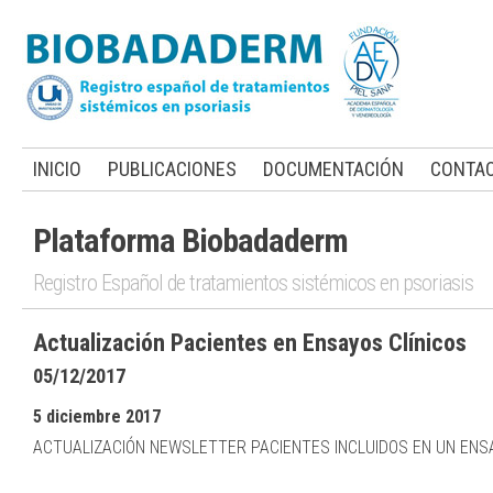
INICIO
PUBLICACIONES
DOCUMENTACIÓN
CONTA
Plataforma Biobadaderm
Registro Español de tratamientos sistémicos en psoriasis
Actualización Pacientes en Ensayos Clínicos
05/12/2017
5 diciembre 2017
ACTUALIZACIÓN NEWSLETTER PACIENTES INCLUIDOS EN UN ENSA