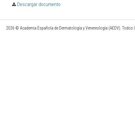
Descargar documento
2026 © Academia Española de Dermatología y Venereología (AEDV). Todos l