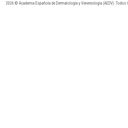
2026 © Academia Española de Dermatología y Venereología (AEDV). Todos l