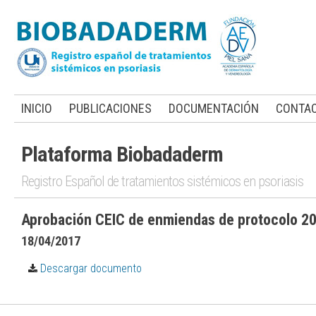
INICIO
PUBLICACIONES
DOCUMENTACIÓN
CONTA
Plataforma Biobadaderm
Registro Español de tratamientos sistémicos en psoriasis
Aprobación CEIC de enmiendas de protocolo 2
18/04/2017
Descargar documento