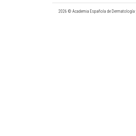
2026 © Academia Española de Dermatología y