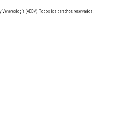
 Venereología (AEDV). Todos los derechos reservados.