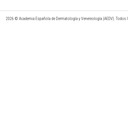
2026 © Academia Española de Dermatología y Venereología (AEDV). Todos l