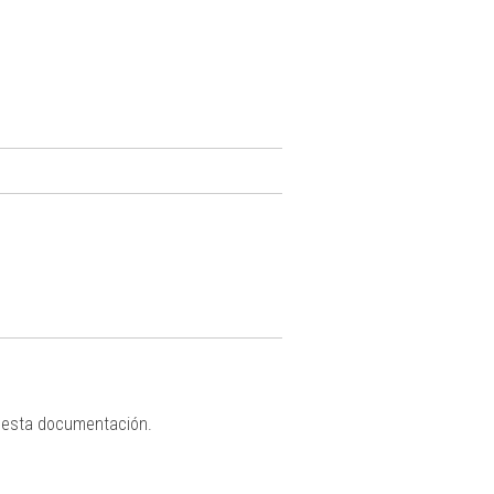
 esta documentación.