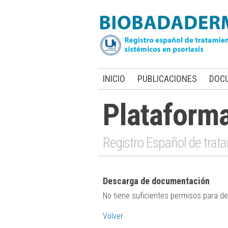
INICIO
PUBLICACIONES
DOC
Plataform
Registro Español de trata
Descarga de documentación
No tiene suficientes permisos para 
Volver