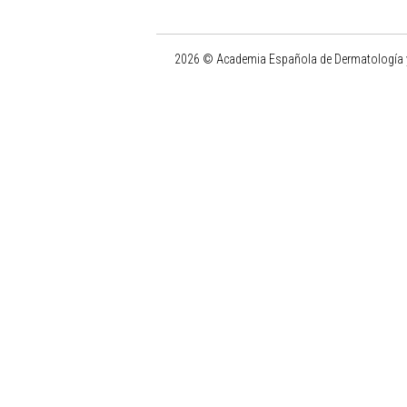
2026 © Academia Española de Dermatología y