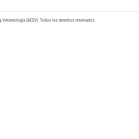
 Venereología (AEDV). Todos los derechos reservados.