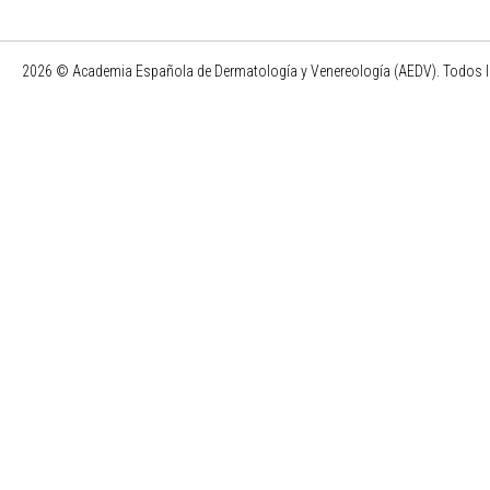
2026 © Academia Española de Dermatología y Venereología (AEDV). Todos l