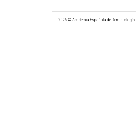
2026 © Academia Española de Dermatología y