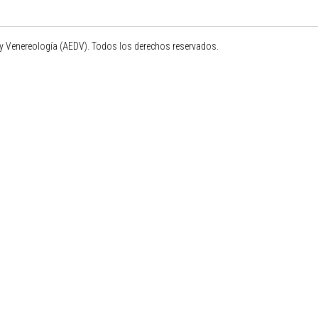
 Venereología (AEDV). Todos los derechos reservados.