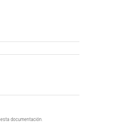
 esta documentación.