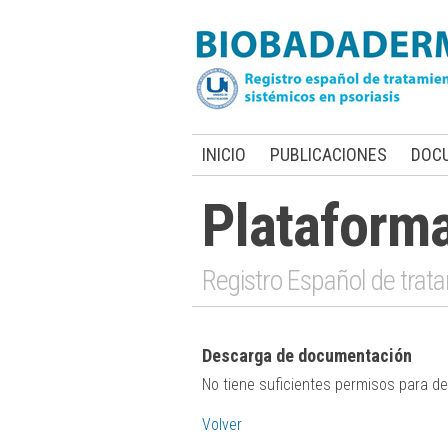
INICIO
PUBLICACIONES
DOC
Plataform
Registro Español de trata
Descarga de documentación
No tiene suficientes permisos para 
Volver