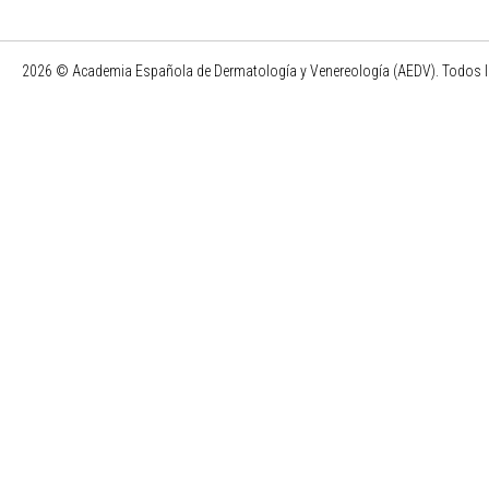
2026 © Academia Española de Dermatología y Venereología (AEDV). Todos l