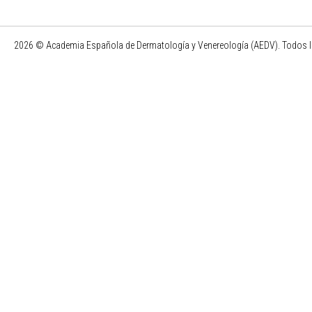
2026 © Academia Española de Dermatología y Venereología (AEDV). Todos l