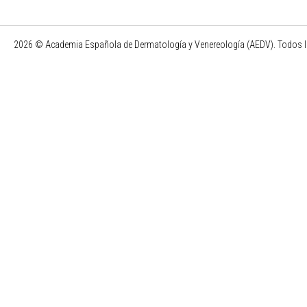
2026 © Academia Española de Dermatología y Venereología (AEDV). Todos l