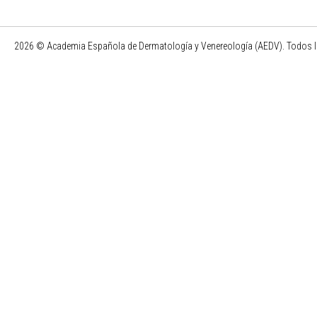
2026 © Academia Española de Dermatología y Venereología (AEDV). Todos l