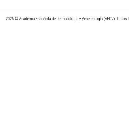
2026 © Academia Española de Dermatología y Venereología (AEDV). Todos l