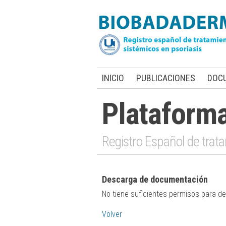
INICIO
PUBLICACIONES
DOC
Plataform
Registro Español de trata
Descarga de documentación
No tiene suficientes permisos para 
Volver