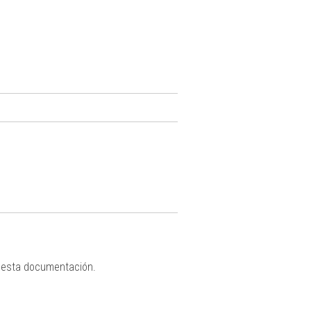
 esta documentación.