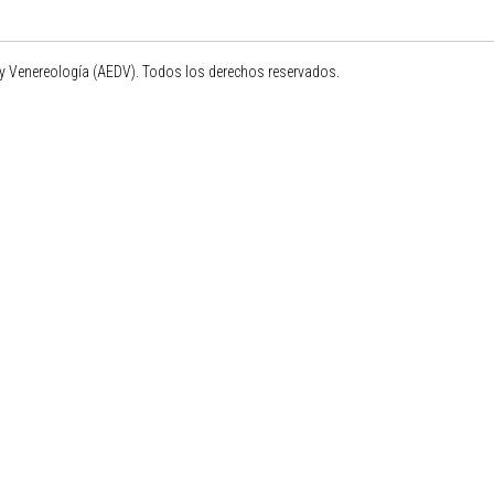
 Venereología (AEDV). Todos los derechos reservados.