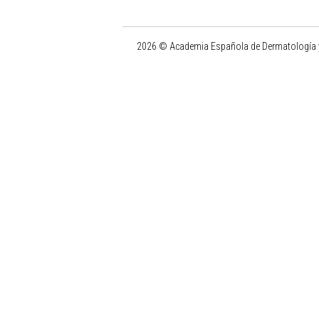
2026 © Academia Española de Dermatología y