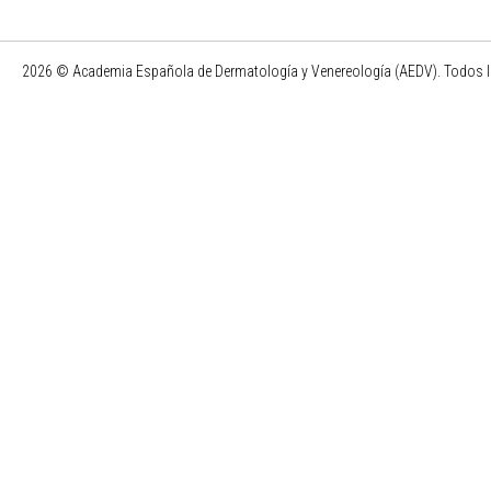
2026 © Academia Española de Dermatología y Venereología (AEDV). Todos l