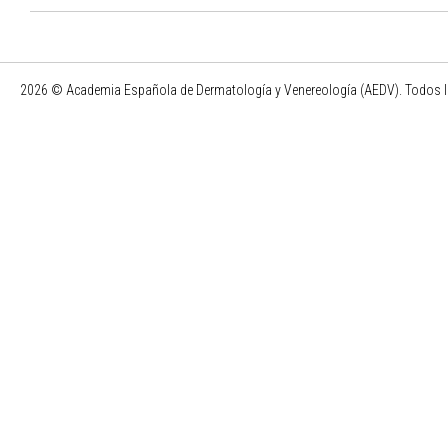
2026 © Academia Española de Dermatología y Venereología (AEDV). Todos l