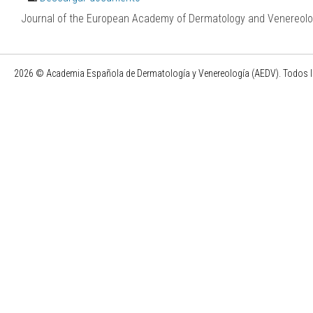
Journal of the European Academy of Dermatology and Venereolog
2026 © Academia Española de Dermatología y Venereología (AEDV). Todos l