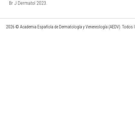
Br J Dermatol 2023.
2026 © Academia Española de Dermatología y Venereología (AEDV). Todos l