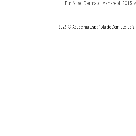
J Eur Acad Dermatol Venereol. 2015 
2026 © Academia Española de Dermatología y