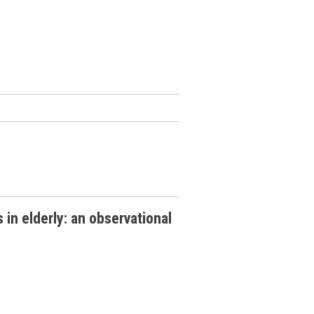
 in elderly: an observational